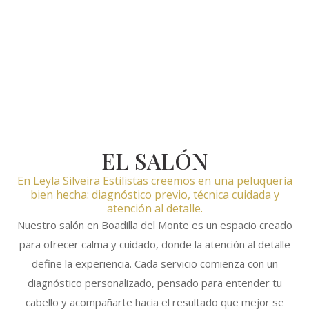
EL SALÓN
En Leyla Silveira Estilistas creemos en una peluquería
bien hecha: diagnóstico previo, técnica cuidada y
atención al detalle.
Nuestro salón en Boadilla del Monte es un espacio creado
para ofrecer calma y cuidado, donde la atención al detalle
define la experiencia. Cada servicio comienza con un
diagnóstico personalizado, pensado para entender tu
cabello y acompañarte hacia el resultado que mejor se