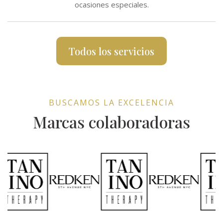
ocasiones especiales.
Todos los servicios
BUSCAMOS LA EXCELENCIA
Marcas colaboradoras