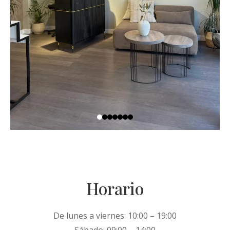
Horario
De lunes a viernes: 10:00 – 19:00
Sábado: 09:00 – 14:00