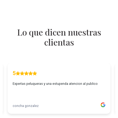
Lo que dicen nuestras
clientas