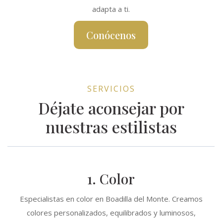
adapta a ti.
Conócenos
SERVICIOS
Déjate aconsejar por
nuestras estilistas
1. Color
Especialistas en color en Boadilla del Monte. Creamos
colores personalizados, equilibrados y luminosos,