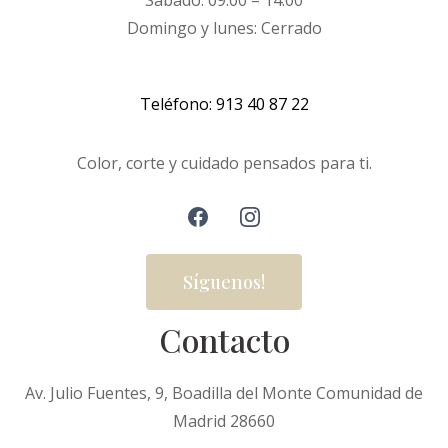
Domingo y lunes: Cerrado
Teléfono: 913 40 87 22
Color, corte y cuidado pensados para ti.
Síguenos!
Contacto
Av. Julio Fuentes, 9, Boadilla del Monte Comunidad de
Madrid 28660