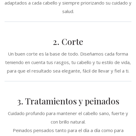
adaptados a cada cabello y siempre priorizando su cuidado y
salud.
2. Corte
Un buen corte es la base de todo. Diseñamos cada forma
teniendo en cuenta tus rasgos, tu cabello y tu estilo de vida,
para que el resultado sea elegante, fácil de llevar y fiel a ti.
3. Tratamientos y peinados
Cuidado profundo para mantener el cabello sano, fuerte y
con brillo natural.
Peinados pensados tanto para el día a día como para